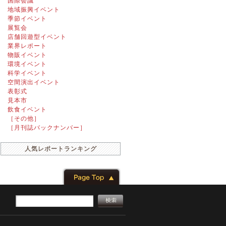
国際会議
地域振興イベント
季節イベント
展覧会
店舗回遊型イベント
業界レポート
物販イベント
環境イベント
科学イベント
空間演出イベント
表彰式
見本市
飲食イベント
［その他］
［月刊誌バックナンバー］
人気レポートランキング