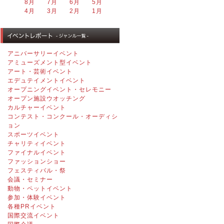
8月
7月
6月
5月
4月
3月
2月
1月
アニバーサリーイベント
アミューズメント型イベント
アート・芸術イベント
エデュテイメントイベント
オープニングイベント・セレモニー
オープン施設ウオッチング
カルチャーイベント
コンテスト・コンクール・オーディシ
ョン
スポーツイベント
チャリティイベント
ファイナルイベント
ファッションショー
フェスティバル・祭
会議・セミナー
動物・ペットイベント
参加・体験イベント
各種PRイベント
国際交流イベント