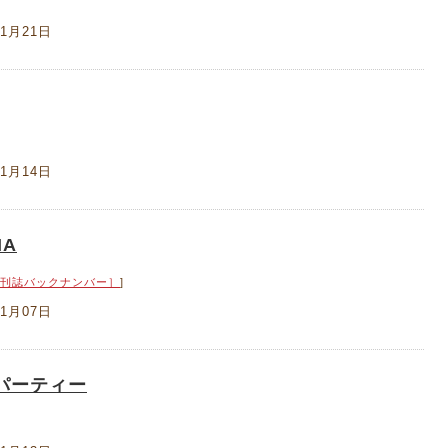
01月21日
01月14日
MA
刊誌バックナンバー］
]
01月07日
パーティー