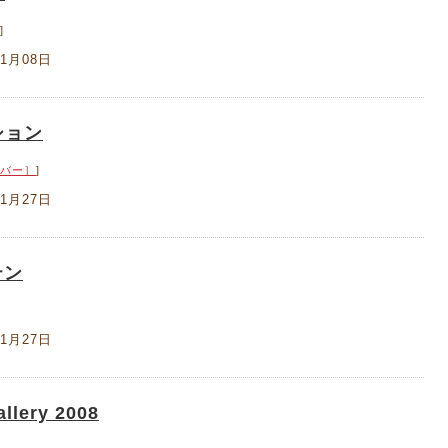
]
01月08日
ション
バー］
]
01月27日
テン
01月27日
allery 2008