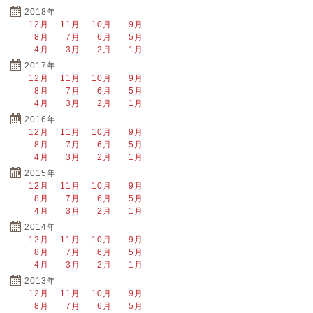
2018年
12月
11月
10月
9月
8月
7月
6月
5月
4月
3月
2月
1月
2017年
12月
11月
10月
9月
8月
7月
6月
5月
4月
3月
2月
1月
2016年
12月
11月
10月
9月
8月
7月
6月
5月
4月
3月
2月
1月
2015年
12月
11月
10月
9月
8月
7月
6月
5月
4月
3月
2月
1月
2014年
12月
11月
10月
9月
8月
7月
6月
5月
4月
3月
2月
1月
2013年
12月
11月
10月
9月
8月
7月
6月
5月