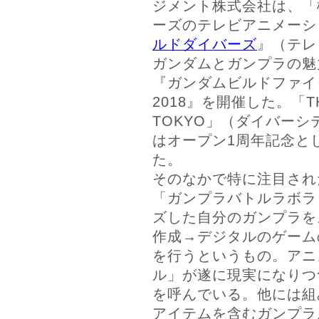
ジメント株式会社は、「
ーズのテレビアニメーシ
ルドダイバーズ
』（テレ
ガンダムとガンプラの魅
『ガンダムビルドファイ
2018』を開催した。「TH
TOKYO」（ダイバーシ
はオープン1周年記念と
た。
そのなかで特に注目され
「ガンプラバトルラボラ
ズした自分のガンプラを
作成→デジタルのゲーム
を行うというもの。アニ
ル」が遂に現実になりつ
を呼んでいる。他には組
アイテムを含むガンプラ