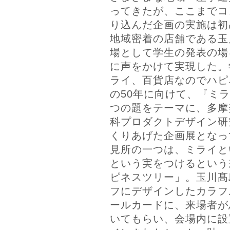
ってきたが、ここまでコ
り込んだ企画の実施は初
地域密着の店舗である玉
場として学生の発表の場
に声をかけて実現した。
ライ、百貨店なのでハピ
の50年に向けて、『ミ
つの題をテーマに、多摩
科プロダクトデザイン研
くりあげた企画展となっ
見所の一つは、ミライと
という実をつけるという
ピネスツリー」。玉川髙
フにデザインしたカラフ
ールカードに、来場者が
いてもらい、会場内に設