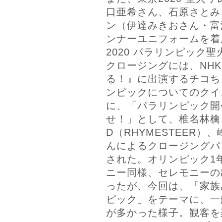
口亜希さん、石原さとみ
ン（伊達みきおさん・富
ンナーユニフォームを着
2020 パラリンピック
クロージングには、NH
る！』に出演するチコち
ンピックについてのクイ
に、「パラリンピック開
せ！」として、椎名林檎さ
D（RHYMESTEER
んによるクロージングパ
された。オリンピック1
ニー同様、セレモニーの
ったが、今回は、「家族
ピック」をテーマに、一
が多かった様子。観客を