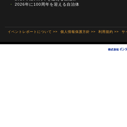
・
2026年に100周年を迎える自治体
イベントレポートについて >>
個人情報保護方針 >>
利用規約 >>
サ