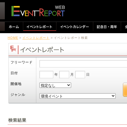
HOME
>
イベントレポート
> イベントレポート検索
フリーワード
日付
年
月
日
開催地
ジャンル