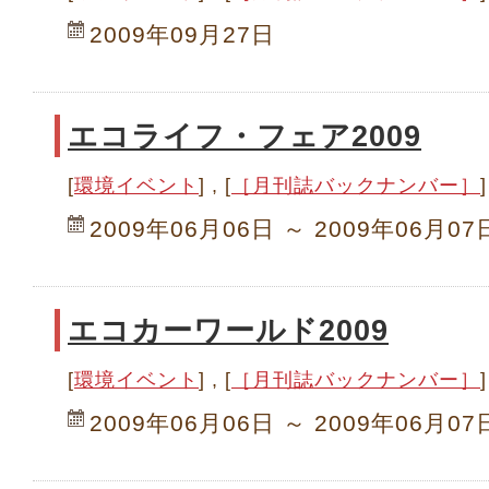
2009年09月27日
エコライフ・フェア2009
[
環境イベント
] , [
［月刊誌バックナンバー］
]
2009年06月06日 ～ 2009年06月07
エコカーワールド2009
[
環境イベント
] , [
［月刊誌バックナンバー］
]
2009年06月06日 ～ 2009年06月07