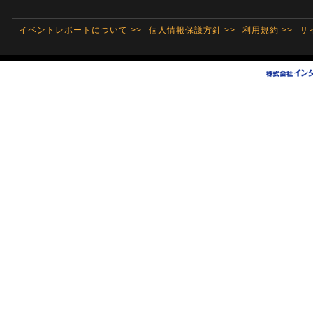
イベントレポートについて >>
個人情報保護方針 >>
利用規約 >>
サ