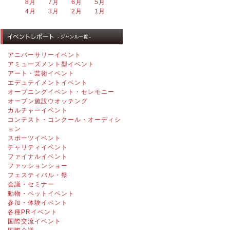
8月
7月
6月
5月
4月
3月
2月
1月
アニバーサリーイベント
アミューズメント型イベント
アート・芸術イベント
エデュテイメントイベント
オープニングイベント・セレモニー
オープン施設ウオッチング
カルチャーイベント
コンテスト・コンクール・オーディシ
ョン
スポーツイベント
チャリティイベント
ファイナルイベント
ファッションショー
フェスティバル・祭
会議・セミナー
動物・ペットイベント
参加・体験イベント
各種PRイベント
国際交流イベント