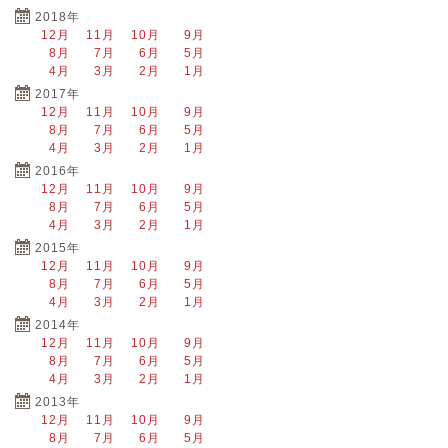
2018年
12月
11月
10月
9月
8月
7月
6月
5月
4月
3月
2月
1月
2017年
12月
11月
10月
9月
8月
7月
6月
5月
4月
3月
2月
1月
2016年
12月
11月
10月
9月
8月
7月
6月
5月
4月
3月
2月
1月
2015年
12月
11月
10月
9月
8月
7月
6月
5月
4月
3月
2月
1月
2014年
12月
11月
10月
9月
8月
7月
6月
5月
4月
3月
2月
1月
2013年
12月
11月
10月
9月
8月
7月
6月
5月