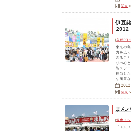
関東
伊豆
2012
[
各種PR
東京の島
力を広く
図ること
りの心と
能ステー
担当した
な施策な
201
関東
まん
[
飲食イベ
「ROC