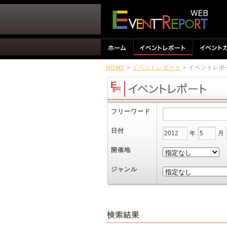
HOME
>
イベントレポート
> イベントレポ
フリーワード
日付
年
月
開催地
ジャンル