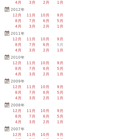
4月
3月
2月
1月
2012年
12月
11月
10月
9月
8月
7月
6月
5月
4月
3月
2月
1月
2011年
12月
11月
10月
9月
8月
7月
6月
5月
4月
3月
2月
1月
2010年
12月
11月
10月
9月
8月
7月
6月
5月
4月
3月
2月
1月
2009年
12月
11月
10月
9月
8月
7月
6月
5月
4月
3月
2月
1月
2008年
12月
11月
10月
9月
8月
7月
6月
5月
4月
3月
2月
1月
2007年
12月
11月
10月
9月