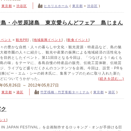
>
東京都
>
渋谷区
ヒカリエホール
(
東京都
>
渋谷区
)
諸島・小笠原諸島 東京愛らんどフェア 島じまん
イベント
>
観光PR
] , [
地域振興イベント
] , [
飲食イベント
]
々の豊かな自然・人々の暮らしや文化・観光資源・特産品など、島の魅
大都市圏の人々に紹介し、観光や産業の振興による地域経済の活性化を
を目的としたイベント。第11回目となる今回は、「つなげよう！ぬくも
島の味」をテーマに、各島自慢の特産品の販売、伝統工芸体験、伝統芸
ジ、ライブなど盛りだくさんのコンテンツを企画。今回は、設営・PRを
(株)ビー・エム・シーの鈴木氏に、集客アップのために取り入れた新た
どについてうかがった。
(続きを読む…)
2年05月26日 ～ 2012年05月27日
>
東京都
>
港区
竹芝桟橋・竹芝客船ターミナル
(
東京都
>
港区
)
パク
ント
]
K IN JAPAN FESTIVAL」を企画制作するロッキング・オンが手掛ける巨