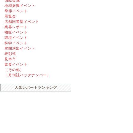
国際会議
地域振興イベント
季節イベント
展覧会
店舗回遊型イベント
業界レポート
物販イベント
環境イベント
科学イベント
空間演出イベント
表彰式
見本市
飲食イベント
［その他］
［月刊誌バックナンバー］
人気レポートランキング