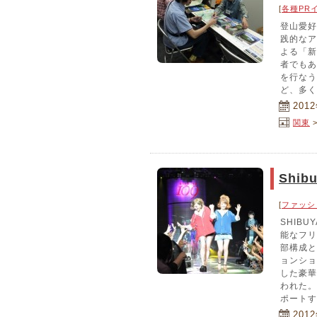
[
各種PR
登山愛好
践的なア
よる「新
者でもあ
を行なう
ど、多く
201
関東
Shib
[
ファッシ
SHIB
能なフリ
部構成と
ョンショ
した豪華
われた。
ポートす
201