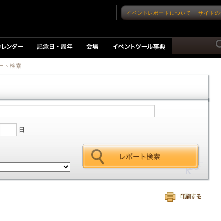
イベントレポートについて
サイトの
ート検索
日