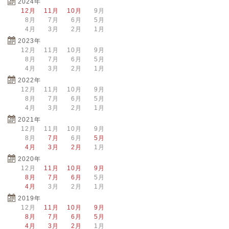
2024年
12月
11月
10月
9月
8月
7月
6月
5月
4月
3月
2月
1月
2023年
12月
11月
10月
9月
8月
7月
6月
5月
4月
3月
2月
1月
2022年
12月
11月
10月
9月
8月
7月
6月
5月
4月
3月
2月
1月
2021年
12月
11月
10月
9月
8月
7月
6月
5月
4月
3月
2月
1月
2020年
12月
11月
10月
9月
8月
7月
6月
5月
4月
3月
2月
1月
2019年
12月
11月
10月
9月
8月
7月
6月
5月
4月
3月
2月
1月