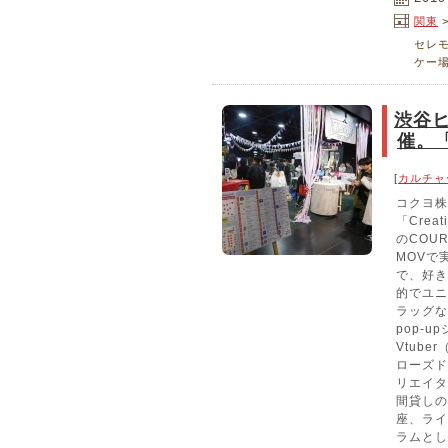
関東
セレ
ケー
渋谷
催。
[
カルチャ
コクヨ株
「Crea
のCOUR
MOVで
で、好き
的でユニ
ラッグな
pop-
Vtub
ローズド
リエイタ
間貸しの
座、ライ
ラムとし