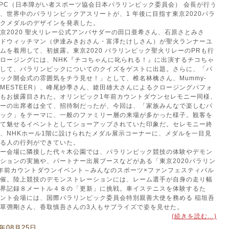
JPC（日本障がい者スポーツ協会日本パラリンピック委員会） 会長が行う
、世界中のパラリンピックアスリートが、1 年後に目指す東京2020パラ
クメダルのデザインを発表した。
京2020 聖火リレー公式アンバサダーの田口亜希さん、石原さとみさ
ドウィッチマン（伊達みきおさん・富澤たけしさん）が聖火ランナーユ
ムを着用して、初披露。東京2020 パラリンピック聖火リレーのPRも行
ロージングには、NHK『チコちゃんに叱られる！』に出演するチコちゃ
して、パラリンピックについてのクイズをゲストに出題。さらに、「パ
ック開会式の雰囲気をチラ見せ！」として、椎名林檎さん、Mummy-
YMESTEER）、峰尾紗季さん、鎗田雄大さんによるクロージングパフォ
もお披露目された。オリンピック1年前カウントダウンセレモニー同様、
ーの出席者は全て、招待制だったが、今回は、「家族みんなで楽しむパ
ック」をテーマに、一般のファミリー層の来場が多かった様子。観客を
て魅せるイベントとしてショーアップされていた印象だ。セレモニー終
、NHKホール1階に設けられたメダル展示コーナーに、メダルを一目見
る人の行列ができていた。
ー会場に隣接した代々木公園では、パラリンピック競技の体験やデモン
ションの実施や、パートナー出展ブースなどがある「東京2020パラリン
年前カウントダウンイベント～みんなのスポーツ×ファンフェスティバル
催。陸上競技のデモンストレーションには、レーム選手が自身の走り幅
界記録８メートル４８の「更新」に挑戦。車イステニスを体験するた
ント会場には、国際パラリンピック委員会特別親善大使を務める
稲垣吾
草彅剛さん、香取慎吾さんの3人もサプライズで姿を見せた。
(続きを読む…)
9年08月25日