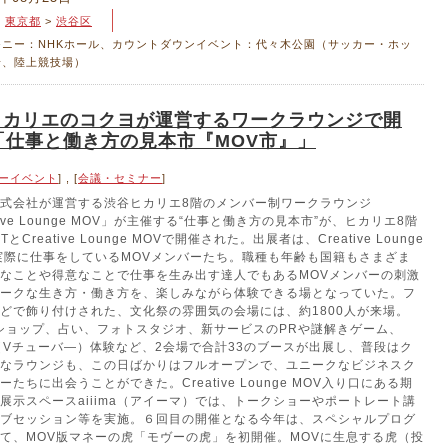
>
東京都
>
渋谷区
モニー：NHKホール、カウントダウンイベント：代々木公園（サッカー・ホッ
場、陸上競技場）
ヒカリエのコクヨが運営するワークラウンジで開
「仕事と働き方の見本市『MOV市』」
ーイベント
] , [
会議・セミナー
]
式会社が運営する渋谷ヒカリエ8階のメンバー制ワークラウンジ
tive Lounge MOV」が主催する“仕事と働き方の見本市”が、ヒカリエ8階
TとCreative Lounge MOVで開催された。出展者は、Creative Lounge
実際に仕事をしているMOVメンバーたち。職種も年齢も国籍もさまざま
なことや得意なことで仕事を生み出す達人でもあるMOVメンバーの刺激
ークな生き方・働き方を、楽しみながら体験できる場となっていた。フ
どで飾り付けされた、文化祭の雰囲気の会場には、約1800人が来場。
upショップ、占い、フォトスタジオ、新サービスのPRや謎解きゲーム、
er（Vチューバ―）体験など、2会場で合計33のブースが出展し、普段はク
なラウンジも、この日ばかりはフルオープンで、ユニークなビジネスク
ーたちに出会うことができた。Creative Lounge MOV入り口にある期
展示スペースaiiima（アイーマ）では、トークショーやポートレート講
ブセッション等を実施。６回目の開催となる今年は、スペシャルプログ
て、MOV版マネーの虎「モヴーの虎」を初開催。MOVに生息する虎（投