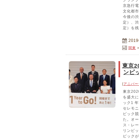
クランブ
京急行電
文化都市
今後の渋
定）、渋
定）を残
201
関東
東京2
ンピ
[
アニバー
東京20
を盛大に
ック1 
セレモニ
ピック競
た。オー
ス・レー
リンピッ
ピックが