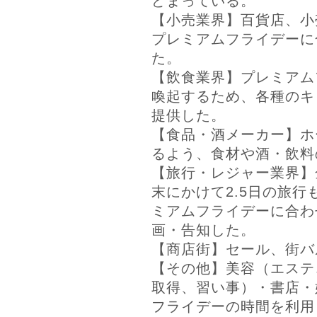
どまっている。
【小売業界】百貨店、小
プレミアムフライデーに
た。
【飲食業界】プレミアム
喚起するため、各種のキ
提供した。
【食品・酒メーカー】ホ
るよう、食材や酒・飲料
【旅行・レジャー業界】
末にかけて2.5日の旅
ミアムフライデーに合わ
画・告知した。
【商店街】セール、街バ
【その他】美容（エステ
取得、習い事）・書店・
フライデーの時間を利用