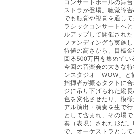
コンサートホールの舞台
ストラが登場。聴覚障害
でも触覚や視覚を通して
ラシックコンサートへと
ルアップして開催された。
ファンディングも実施し
待値の高さから、目標金
回る500万円を集めてい
今回の音楽会の大きな特
ンスタジオ「WOW」と
指揮者が振るタクトに合
ジに吊り下げられた縦長
色を変化させたり、模様
アル演出・演奏を生で行
として含まれ、その場で
奏（表現）された形だ。
で、オーケストラとして