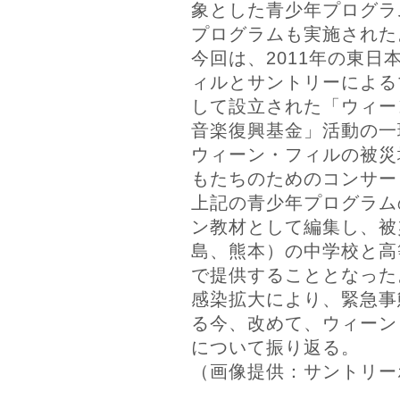
象とした青少年プログラ
プログラムも実施された
今回は、2011年の東日
ィルとサントリーによる
して設立された「ウィー
音楽復興基金」活動の一
ウィーン・フィルの被災
もたちのためのコンサー
上記の青少年プログラム
ン教材として編集し、被
島、熊本）の中学校と高
で提供することとなった
感染拡大により、緊急事
る今、改めて、ウィーン
について振り返る。
（画像提供：サントリー