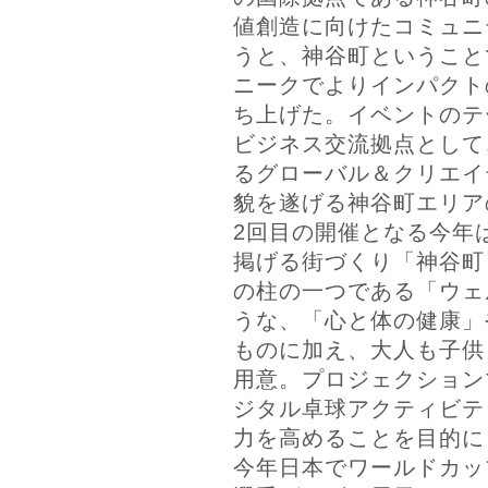
値創造に向けたコミュニ
うと、神谷町ということ
ニークでよりインパクト
ち上げた。イベントのテ
ビジネス交流拠点として
るグローバル＆クリエイ
貌を遂げる神谷町エリア
2回目の開催となる今年
掲げる街づくり「神谷町 Go
の柱の一つである「ウェ
うな、「心と体の健康」
ものに加え、大人も子供
用意。プロジェクション
ジタル卓球アクティビテ
力を高めることを目的に
今年日本でワールドカッ