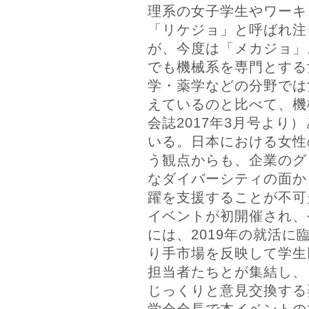
理系の女子学生やワーキ
「リケジョ」と呼ばれ注
が、今度は「メカジョ」
でも機械系を専門とする
学・薬学などの分野では
えているのと比べて、機
会誌2017年3月号より
いる。日本における女性
う観点からも、企業のグ
なダイバーシティの面か
躍を支援することが不可
イベントが初開催され、
には、2019年の就活に
り手市場を反映して学生
担当者たちとが集結し、
じっくりと意見交換する