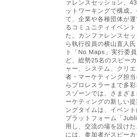
ァレンスセッション、4
ットワーキングで構成。
て、企業や各種団体が運
るコミュニティイベント
た。カンファレンスセッシ
ら執行役員の横山直人氏
ト「No Maps」実行
ど、総勢25名のスピー
ャー、システム、クリエ
者・マーケティング担当
らプロレスラーまで多彩
スゾーンでは、さまざま
ーケティングの新しい提
ングタイムは、イベント
プラットフォーム「Jub
用し、交流の場を設けた
には、参加者がスピーカ