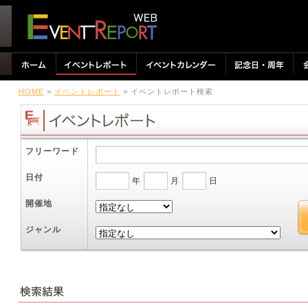
HOME
>
イベントレポート
> イベントレポート検索
フリーワード
日付
年
月
日
開催地
ジャンル