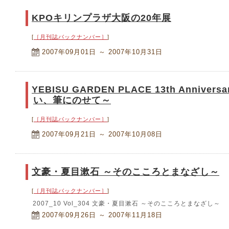
KPOキリンプラザ大阪の20年展
[
［月刊誌バックナンバー］
]
2007年09月01日 ～ 2007年10月31日
YEBISU GARDEN PLACE 13th Annivers
い、筆にのせて～
[
［月刊誌バックナンバー］
]
2007年09月21日 ～ 2007年10月08日
文豪・夏目漱石 ～そのこころとまなざし～
[
［月刊誌バックナンバー］
]
2007_10 Vol_304 文豪・夏目漱石 ～そのこころとまなざし～
2007年09月26日 ～ 2007年11月18日