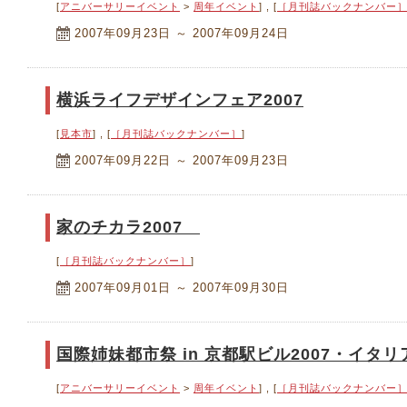
[
アニバーサリーイベント
>
周年イベント
] , [
［月刊誌バックナンバー
2007年09月23日 ～ 2007年09月24日
横浜ライフデザインフェア2007
[
見本市
] , [
［月刊誌バックナンバー］
]
2007年09月22日 ～ 2007年09月23日
家のチカラ2007
[
［月刊誌バックナンバー］
]
2007年09月01日 ～ 2007年09月30日
国際姉妹都市祭 in 京都駅ビル2007・イタリ
[
アニバーサリーイベント
>
周年イベント
] , [
［月刊誌バックナンバー