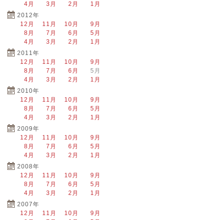
4月
3月
2月
1月
2012年
12月
11月
10月
9月
8月
7月
6月
5月
4月
3月
2月
1月
2011年
12月
11月
10月
9月
8月
7月
6月
5月
4月
3月
2月
1月
2010年
12月
11月
10月
9月
8月
7月
6月
5月
4月
3月
2月
1月
2009年
12月
11月
10月
9月
8月
7月
6月
5月
4月
3月
2月
1月
2008年
12月
11月
10月
9月
8月
7月
6月
5月
4月
3月
2月
1月
2007年
12月
11月
10月
9月