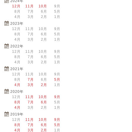
2024年
12月
11月
10月
9月
8月
7月
6月
5月
4月
3月
2月
1月
2023年
12月
11月
10月
9月
8月
7月
6月
5月
4月
3月
2月
1月
2022年
12月
11月
10月
9月
8月
7月
6月
5月
4月
3月
2月
1月
2021年
12月
11月
10月
9月
8月
7月
6月
5月
4月
3月
2月
1月
2020年
12月
11月
10月
9月
8月
7月
6月
5月
4月
3月
2月
1月
2019年
12月
11月
10月
9月
8月
7月
6月
5月
4月
3月
2月
1月