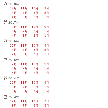
2018年
12月
11月
10月
9月
8月
7月
6月
5月
4月
3月
2月
1月
2017年
12月
11月
10月
9月
8月
7月
6月
5月
4月
3月
2月
1月
2016年
12月
11月
10月
9月
8月
7月
6月
5月
4月
3月
2月
1月
2015年
12月
11月
10月
9月
8月
7月
6月
5月
4月
3月
2月
1月
2014年
12月
11月
10月
9月
8月
7月
6月
5月
4月
3月
2月
1月
2013年
12月
11月
10月
9月
8月
7月
6月
5月