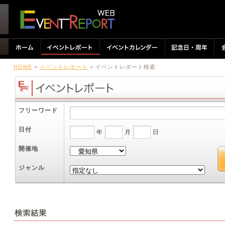
HOME
>
イベントレポート
> イベントレポート検索
フリーワード
日付
年
月
日
開催地
ジャンル