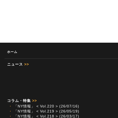
ホーム
ニュース
>>
コラム・特集
>>
・
「NY情報」 < Vol.220 > (26/07/16)
・
「NY情報」 < Vol.219 > (26/05/19)
・
「NY情報」 < Vol.218 > (26/03/17)