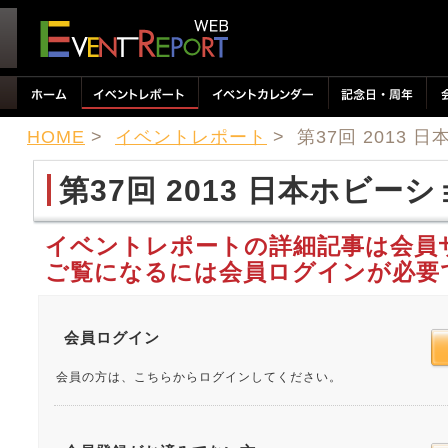
HOME
>
イベントレポート
> 第37回 2013 
第37回 2013 日本ホビー
イベントレポートの詳細記事は会員
ご覧になるには会員ログインが必要
会員ログイン
会員の方は、こちらからログインしてください。