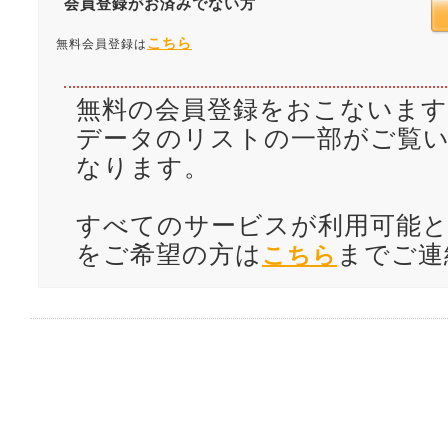
会員登録がお済みでない方
こちら
無料会員登録は
無料の会員登録をおこないます
データのリストの一部がご覧
なります。
すべてのサービスが利用可能と
をご希望の方は
までご連
こちら