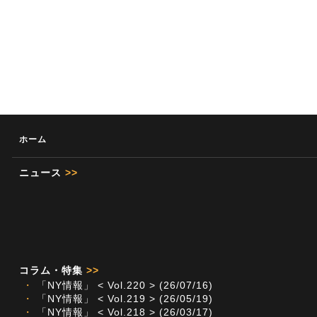
ホーム
ニュース
>>
コラム・特集
>>
・
「NY情報」 < Vol.220 > (26/07/16)
・
「NY情報」 < Vol.219 > (26/05/19)
・
「NY情報」 < Vol.218 > (26/03/17)