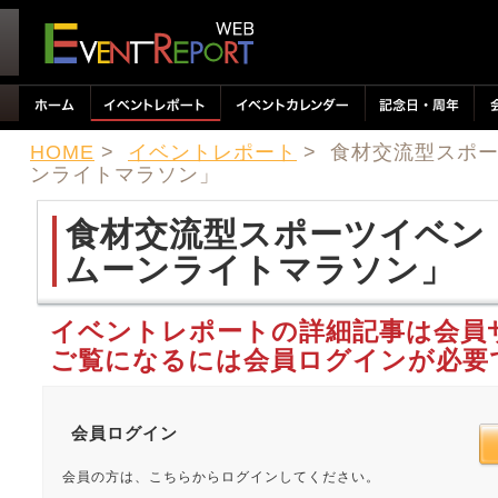
HOME
>
イベントレポート
> 食材交流型スポ
ンライトマラソン」
食材交流型スポーツイベン
ムーンライトマラソン」
イベントレポートの詳細記事は会員
ご覧になるには会員ログインが必要
会員ログイン
会員の方は、こちらからログインしてください。