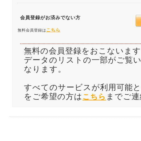
会員登録がお済みでない方
こちら
無料会員登録は
無料の会員登録をおこないます
データのリストの一部がご覧
なります。
すべてのサービスが利用可能と
をご希望の方は
までご連
こちら