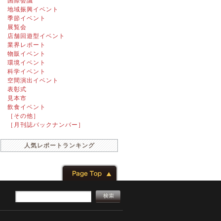
国際会議
地域振興イベント
季節イベント
展覧会
店舗回遊型イベント
業界レポート
物販イベント
環境イベント
科学イベント
空間演出イベント
表彰式
見本市
飲食イベント
［その他］
［月刊誌バックナンバー］
人気レポートランキング