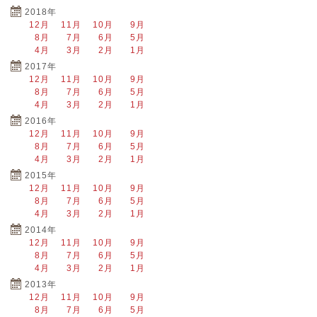
2018年
12月
11月
10月
9月
8月
7月
6月
5月
4月
3月
2月
1月
2017年
12月
11月
10月
9月
8月
7月
6月
5月
4月
3月
2月
1月
2016年
12月
11月
10月
9月
8月
7月
6月
5月
4月
3月
2月
1月
2015年
12月
11月
10月
9月
8月
7月
6月
5月
4月
3月
2月
1月
2014年
12月
11月
10月
9月
8月
7月
6月
5月
4月
3月
2月
1月
2013年
12月
11月
10月
9月
8月
7月
6月
5月