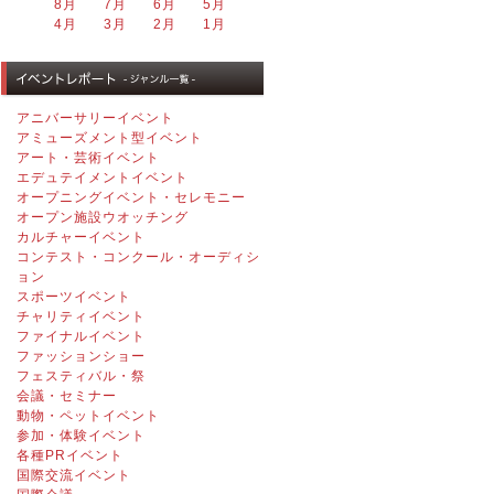
8月
7月
6月
5月
4月
3月
2月
1月
アニバーサリーイベント
アミューズメント型イベント
アート・芸術イベント
エデュテイメントイベント
オープニングイベント・セレモニー
オープン施設ウオッチング
カルチャーイベント
コンテスト・コンクール・オーディシ
ョン
スポーツイベント
チャリティイベント
ファイナルイベント
ファッションショー
フェスティバル・祭
会議・セミナー
動物・ペットイベント
参加・体験イベント
各種PRイベント
国際交流イベント