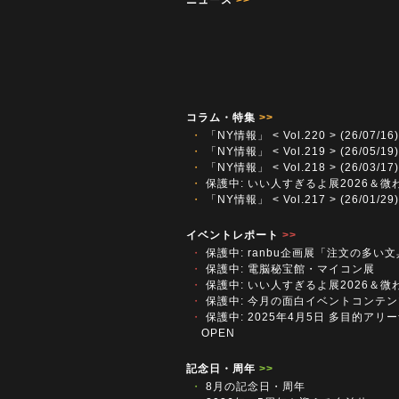
ニュース
>>
コラム・特集
>>
・
「NY情報」 < Vol.220 > (26/07/16)
・
「NY情報」 < Vol.219 > (26/05/19)
・
「NY情報」 < Vol.218 > (26/03/17)
・
保護中: いい人すぎるよ展2026＆微
・
「NY情報」 < Vol.217 > (26/01/29)
イベントレポート
>>
・
保護中: ranbu企画展「注文の多い
・
保護中: 電脳秘宝館・マイコン展
・
保護中: いい人すぎるよ展2026＆微
・
保護中: 今月の面白イベントコンテン
・
保護中: 2025年4月5日 多目的アリーナ
OPEN
記念日・周年
>>
・
8月の記念日・周年