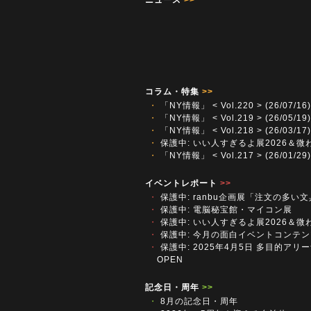
ニュース
>>
コラム・特集
>>
・
「NY情報」 < Vol.220 > (26/07/16)
・
「NY情報」 < Vol.219 > (26/05/19)
・
「NY情報」 < Vol.218 > (26/03/17)
・
保護中: いい人すぎるよ展2026＆微
・
「NY情報」 < Vol.217 > (26/01/29)
イベントレポート
>>
・
保護中: ranbu企画展「注文の多い
・
保護中: 電脳秘宝館・マイコン展
・
保護中: いい人すぎるよ展2026＆微
・
保護中: 今月の面白イベントコンテン
・
保護中: 2025年4月5日 多目的アリーナ
OPEN
記念日・周年
>>
・
8月の記念日・周年