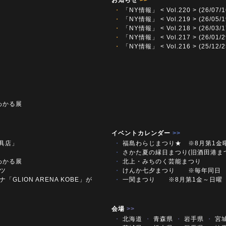
お知らせ
>>
・
「NY情報」 < Vol.220 > (26/07/1
・
「NY情報」 < Vol.219 > (26/05/1
・
「NY情報」 < Vol.218 > (26/03/1
・
「NY情報」 < Vol.217 > (26/01/2
・
「NY情報」 < Vol.216 > (25/12/2
わかる展
イベントカレンダー
>>
文具店」
・
福島わらじまつり★ ※8月第1金
・
さかた夏の縁日まつり(旧酒田港ま
わかる展
・
北上・みちのく芸能まつり
ツ
・
けんか七夕まつり ※毎年同日
「GLION ARENA KOBE」が
・
一関まつり ※8月第1金～日曜
会場
>>
・
北海道
・
青森県
・
岩手県
・
宮