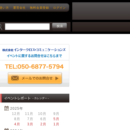
使い方
運営会社
無料会員登録
ログイン
2025年
12月
11月
10月
9月
8月
7月
6月
5月
4月
3月
2月
1月