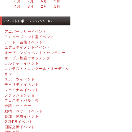
8月
7月
6月
5月
4月
3月
2月
1月
アニバーサリーイベント
アミューズメント型イベント
アート・芸術イベント
エデュテイメントイベント
オープニングイベント・セレモニー
オープン施設ウオッチング
カルチャーイベント
コンテスト・コンクール・オーディシ
ョン
スポーツイベント
チャリティイベント
ファイナルイベント
ファッションショー
フェスティバル・祭
会議・セミナー
動物・ペットイベント
参加・体験イベント
各種PRイベント
国際交流イベント